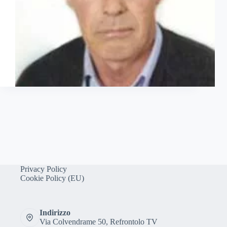
Privacy Policy
Cookie Policy (EU)
Indirizzo
Via Colvendrame 50, Refrontolo TV