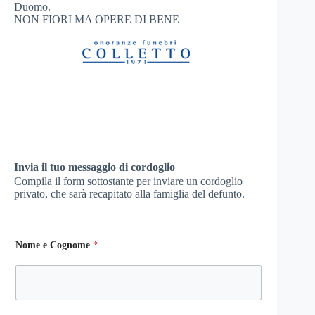
Duomo.
NON FIORI MA OPERE DI BENE
Invia il tuo messaggio di cordoglio
Compila il form sottostante per inviare un cordoglio
privato, che sarà recapitato alla famiglia del defunto.
Nome e Cognome
*