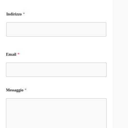
Indirizzo
*
Email
*
Messaggio
*