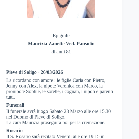
Epigrafe
Maurizia Zanette Ved. Pansolin
di anni 81
Pieve di Soligo - 26/03/2026
La ricordano con amore : le figlie Carla con Pietro,
Jenny con Alex, la nipote Veronica con Marco, la
pronipote Sophie, le sorelle, i cognati, i nipoti e parenti
tutti.
Funerali
Il funerale avrà luogo Sabato 28 Marzo alle ore 15.30
nel Duomo di Pieve di Soligo.
La cara Maurizia proseguira poi per la cremazione.
Rosario
Il S. Rosario sarà recitato Venerdi alle ore 19.15 in