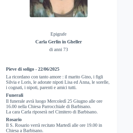
Epigrafe
Carla Gerlin in Gheller
di anni 73
Pieve di soligo - 22/06/2025
La ricordano con tanto amore : il marito Gino, i figli
Silvia e Loris, le adorate nipoti Lisa ed Anna, le sorelle,
i cognati, i nipoti, parenti e amici tutti.
Funerali
Il funerale avrà luogo Mercoledì 25 Giugno alle ore
16.00 nella Chiesa Parrocchiale di Barbisano.
La cara Carla riposerà nel Cimitero di Barbisano.
Rosario
Il S. Rosario verrà recitato Martedì alle ore 19.00 in
Chiesa a Barbisano.