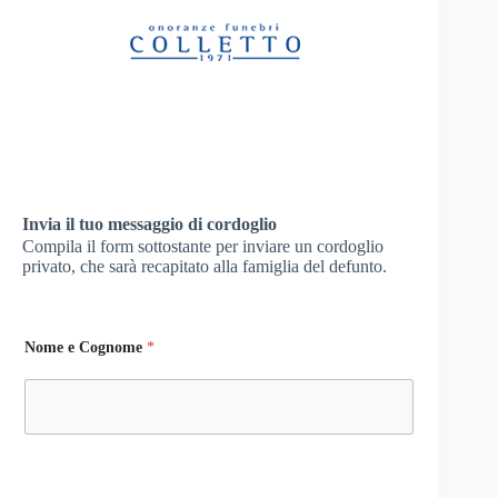
Invia il tuo messaggio di cordoglio
Compila il form sottostante per inviare un cordoglio
privato, che sarà recapitato alla famiglia del defunto.
Nome e Cognome
*