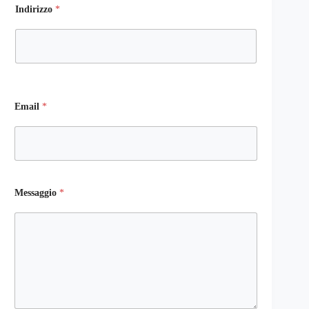
Indirizzo
*
Email
*
Messaggio
*