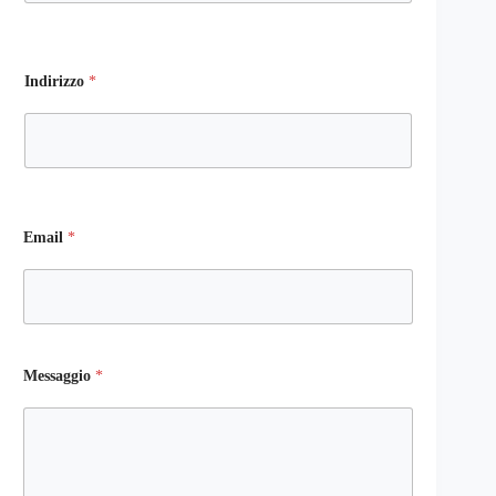
Indirizzo
*
Email
*
Messaggio
*