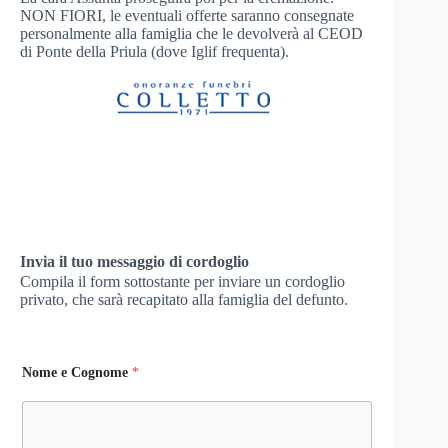
NON FIORI, le eventuali offerte saranno consegnate
personalmente alla famiglia che le devolverà al CEOD
di Ponte della Priula (dove Iglif frequenta).
Invia il tuo messaggio di cordoglio
Compila il form sottostante per inviare un cordoglio
privato, che sarà recapitato alla famiglia del defunto.
Nome e Cognome
*